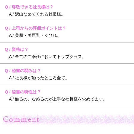
Q / 尊敬できる社長様は？
A / 沢山なめてくれる社長様。
Q / 上司からの評価ポイントは？
A / 美肌・美巨乳・くびれ。
Q / 資格は？
A / 全てのご奉仕においてトップクラス。
Q / 秘書の弱みは？
A / 社長様が触ったところ全て。
Q / 秘書の特性は？
A / 触るの、なめるのが上手な社長様を求めてます。
Comment